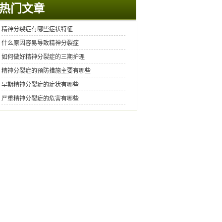
热门文章
精神分裂症有哪些症状特征
什么原因容易导致精神分裂症
如何做好精神分裂症的三期护理
精神分裂症的预防措施主要有哪些
早期精神分裂症的症状有哪些
严重精神分裂症的危害有哪些