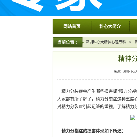
网站首页
科心大简介
当前位置 ：
深圳科心大精神心理专科
>
精神
来源：深圳科心大精神
精力分裂症会产生哪些损害呢?精力分
大家都有所了解了，精力分裂症这种重度
对精力分裂症引起足够的重视，了解精力
精力分裂症的损害体现如下所述：