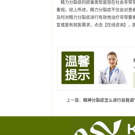
精力分裂症的损害类型是现在社会非常
重视。综上所述，精力分裂症不仅会对患
及时对精力分裂症进行有效地治疗非常要害
宜或是有就医需求，点击【在线咨询】，
上一篇：
精神分裂症怎么进行自我调