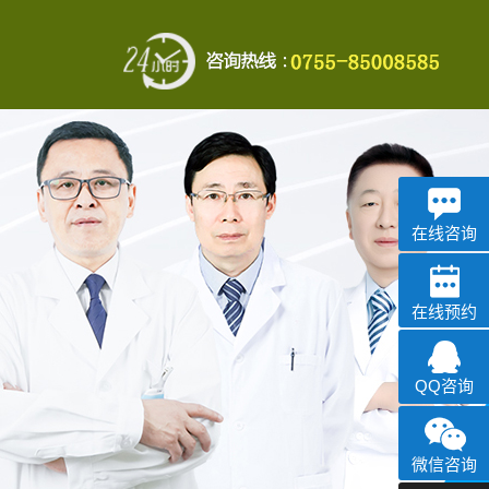
在线咨询
在线预约
QQ咨询
微信咨询