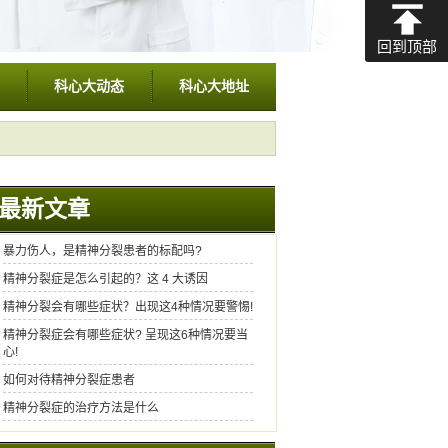
回到顶部
科心大动态
科心大地址
最新文章
暴力伤人，是精神分裂患者的标配吗?
精神分裂症是怎么引起的？这 4 大诱因
精神分裂会有哪些症状？出现这4种情况要警惕!
精神分裂症会有哪些症状? 呈现这6种情况要当
心!
如何对待精神分裂症患者
精神分裂症的治疗方法是什么