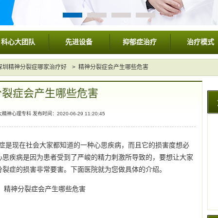
科心大团队
先进设备
抑郁症治疗
治疗模式
深圳精神分裂症哪家治疗好
> 精神分裂症会产生哪些危害
分裂症会产生哪些危害
心理专科 发布时间：2020-06-29 11:20:45
裂症是现在社会大家都知道的一种心思疾病，而且它的损害度想必
心思疾病是因为患者受到了严峻的精力刺激所导致的，要想让大家
分裂症的损害非常要害。下面医院就为您做具体的介绍。