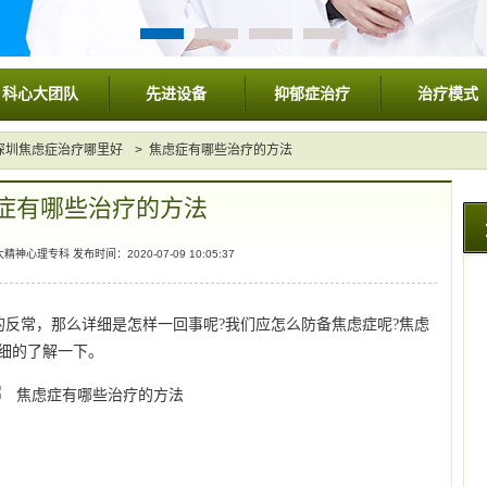
科心大团队
先进设备
抑郁症治疗
治疗模式
深圳焦虑症治疗哪里好
> 焦虑症有哪些治疗的方法
症有哪些治疗的方法
心理专科 发布时间：2020-07-09 10:05:37
反常，那么详细是怎样一回事呢?我们应怎么防备焦虑症呢?焦虑
细的了解一下。