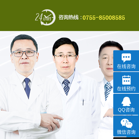
在线咨询
在线预约
QQ咨询
微信咨询