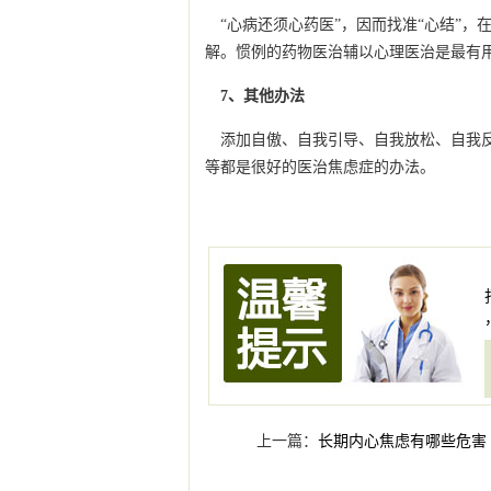
“心病还须心药医”，因而找准“心结”
解。惯例的药物医治辅以心理医治是最有
7、其他办法
添加自傲、自我引导、自我放松、自我
等都是很好的医治焦虑症的办法。
上一篇：
长期内心焦虑有哪些危害