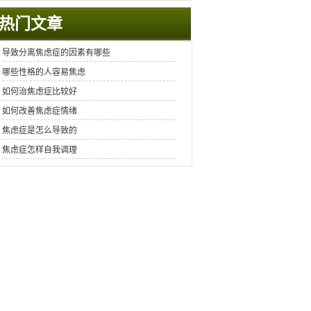
热门文章
导致分离焦虑症的因素有哪些
哪些性格的人容易焦虑
如何治焦虑症比较好
如何改善焦虑症情绪
焦虑症是怎么导致的
焦虑症怎样自我调理