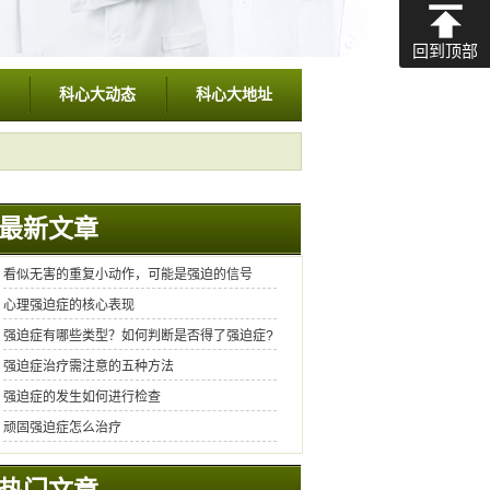
回到顶部
科心大动态
科心大地址
最新文章
看似无害的重复小动作，可能是强迫的信号
心理强迫症的核心表现
强迫症有哪些类型？如何判断是否得了强迫症?
强迫症治疗需注意的五种方法
强迫症的发生如何进行检查
顽固强迫症怎么治疗