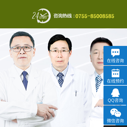
在线咨询
在线预约
QQ咨询
微信咨询