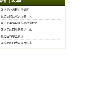
热门文章
强迫症应怎样进行调理
强迫症的症状表现是什么
常见完美强迫症的症状是什么
强迫症的两类表现是什么
强迫症有哪些表现
强迫症的四大表现及危害