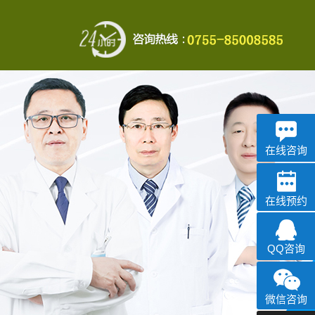
在线咨询
在线预约
QQ咨询
微信咨询