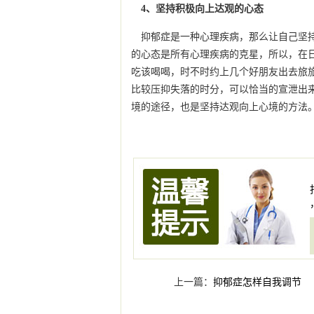
4、坚持积极向上达观的心态
抑郁症是一种心理疾病，那么让自己坚
的心态是所有心理疾病的克星，所以，在
吃该喝喝，时不时约上几个好朋友出去旅
比较压抑失落的时分，可以恰当的宣泄出
境的途径，也是坚持达观向上心境的方法
上一篇：
抑郁症怎样自我调节