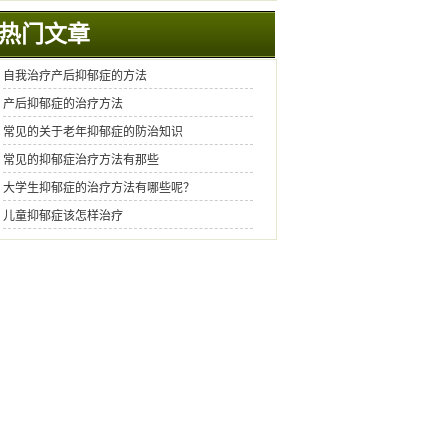
热门文章
自我治疗产后抑郁症的方法
产后抑郁症的治疗方法
常见的关于老年抑郁症的防治知识
常见的抑郁症治疗方法有那些
大学生抑郁症的治疗方法有哪些呢？
儿童抑郁症该怎样治疗