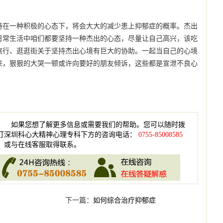
持在一种积极的心态下，将会大大的减少患上抑郁症的概率。杰出
日常生活中咱们都要坚持一种杰出的心态，尽量让自己高兴，该吃
旅行、逛逛街关于坚持杰出心境有巨大的协助。一起当自己的心境
来，狠狠的大哭一顿或许向要好的朋友倾诉，这些都是宣泄不良心
。
如果您想了解更多信息或需要我们的帮助。您可以随时拨
打深圳科心大精神心理专科下方的咨询电话：
0755-85008585
，或与在线客服取得联系。
下一篇：
如何综合治疗抑郁症