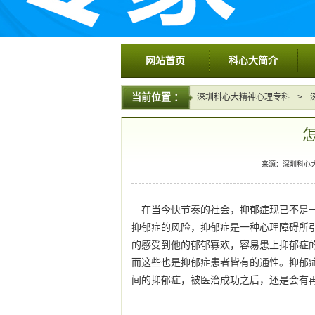
网站首页
科心大简介
当前位置 ：
深圳科心大精神心理专科
>
来源：深圳科心大精神
在当今快节奏的社会，抑郁症现已不是
抑郁症的风险，抑郁症是一种心理障碍所
的感受到他的郁郁寡欢，容易患上抑郁症
而这些也是抑郁症患者皆有的通性。抑郁
间的抑郁症，被医治成功之后，还是会有