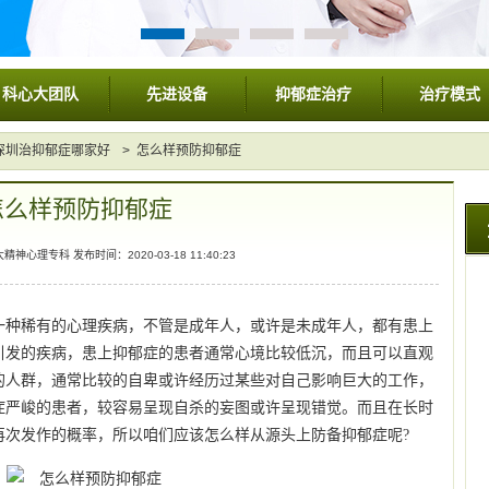
科心大团队
先进设备
抑郁症治疗
治疗模式
深圳治抑郁症哪家好
> 怎么样预防抑郁症
怎么样预防抑郁症
心理专科 发布时间：2020-03-18 11:40:23
一种稀有的心理疾病，不管是成年人，或许是未成年人，都有患上
引发的疾病，患上抑郁症的患者通常心境比较低沉，而且可以直观
的人群，通常比较的自卑或许经历过某些对自己影响巨大的工作，
症严峻的患者，较容易呈现自杀的妄图或许呈现错觉。而且在长时
再次发作的概率，所以咱们应该怎么样从源头上防备抑郁症呢?