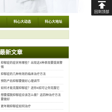
回到顶部
科心大动态
科心大地址
最新文章
抑郁症的症状有哪些？出现这4种表现要提高警
惕
抑郁症的几种有效的临床治疗方法
预防产后抑郁要做好心理调节
如何才能克服抑郁症？送你4招可让你克服它
想要摆脱抑郁症应该怎么做？这四种治疗方法
要做好
更年期抑郁症如何治疗